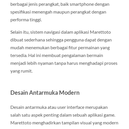
berbagai jenis perangkat, baik smartphone dengan
spesifikasi menengah maupun perangkat dengan
performa tinggi.
Selain itu, sistem navigasi dalam aplikasi Marettoto
dibuat sederhana sehingga pengguna dapat dengan
mudah menemukan berbagai fitur permainan yang
tersedia. Hal ini membuat pengalaman bermain
menjadi lebih nyaman tanpa harus menghadapi proses
yang rumit.
Desain Antarmuka Modern
Desain antarmuka atau user interface merupakan
salah satu aspek penting dalam sebuah aplikasi game.
Marettoto menghadirkan tampilan visual yang modern