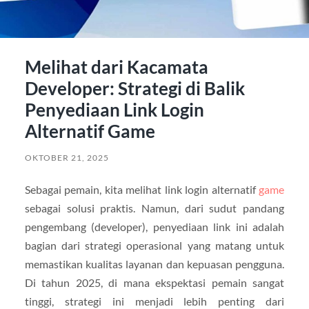
Melihat dari Kacamata
Developer: Strategi di Balik
Penyediaan Link Login
Alternatif Game
OKTOBER 21, 2025
Sebagai pemain, kita melihat link login alternatif
game
sebagai solusi praktis. Namun, dari sudut pandang
pengembang (developer), penyediaan link ini adalah
bagian dari strategi operasional yang matang untuk
memastikan kualitas layanan dan kepuasan pengguna.
Di tahun 2025, di mana ekspektasi pemain sangat
tinggi, strategi ini menjadi lebih penting dari