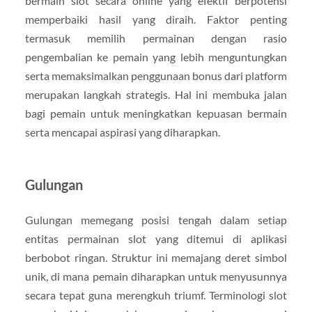
bermain slot secara online yang efektif berpotensi
memperbaiki hasil yang diraih. Faktor penting
termasuk memilih permainan dengan rasio
pengembalian ke pemain yang lebih menguntungkan
serta memaksimalkan penggunaan bonus dari platform
merupakan langkah strategis. Hal ini membuka jalan
bagi pemain untuk meningkatkan kepuasan bermain
serta mencapai aspirasi yang diharapkan.
Gulungan
Gulungan memegang posisi tengah dalam setiap
entitas permainan slot yang ditemui di aplikasi
berbobot ringan. Struktur ini memajang deret simbol
unik, di mana pemain diharapkan untuk menyusunnya
secara tepat guna merengkuh triumf. Terminologi slot