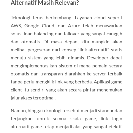
Alternatif Masih Relevan?
Teknologi terus berkembang. Layanan cloud seperti
AWS, Google Cloud, dan Azure telah menawarkan
solusi load balancing dan failover yang sangat canggih
dan otomatis. Di masa depan, kita mungkin akan
melihat pergeseran dari konsep “link alternatif” statis
menuju sistem yang lebih dinamis. Developer dapat
mengimplementasikan sistem di mana pemain secara
otomatis dan transparan diarahkan ke server terbaik
tanpa perlu mengklik link yang berbeda. Aplikasi game
client itu sendiri yang akan secara pintar menemukan
jalur akses teroptimal.
Namun, hingga teknologi tersebut menjadi standar dan
terjangkau untuk semua skala game, link login
alternatif game tetap menjadi alat yang sangat efektif,