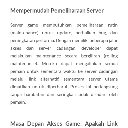
Mempermudah Pemeliharaan Server
Server game membutuhkan pemeliharaan rutin
(maintenance) untuk update, perbaikan bug, dan
peningkatan performa. Dengan memiliki beberapa jalur
akses dan server cadangan, developer dapat
melakukan maintenance secara bergiliran (rolling
maintenance). Mereka dapat mengalihkan semua
pemain untuk sementara waktu ke server cadangan
melalui link alternatif, sementara server utama
dimatikan untuk diperbarui. Proses ini berlangsung
tanpa hambatan dan seringkali tidak disadari oleh
pemain.
Masa Depan Akses Game: Apakah Link