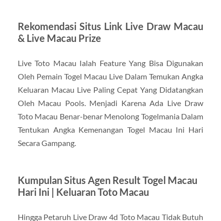
Rekomendasi Situs Link Live Draw Macau
& Live Macau Prize
Live Toto Macau Ialah Feature Yang Bisa Digunakan
Oleh Pemain Togel Macau Live Dalam Temukan Angka
Keluaran Macau Live Paling Cepat Yang Didatangkan
Oleh Macau Pools. Menjadi Karena Ada Live Draw
Toto Macau Benar-benar Menolong Togelmania Dalam
Tentukan Angka Kemenangan Togel Macau Ini Hari
Secara Gampang.
Kumpulan Situs Agen Result Togel Macau
Hari Ini | Keluaran Toto Macau
Hingga Petaruh Live Draw 4d Toto Macau Tidak Butuh