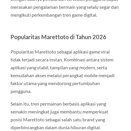
merasakan pengalaman bermain yang selalu segar dan
mengikuti perkembangan tren game digital.
Popularitas Marettoto di Tahun 2026
Popularitas Marettoto sebagai aplikasi game viral
tidak terjadi secara instan. Kombinasi antara sistem
aplikasi yang stabil, tampilan yang modern, serta
kemudahan akses melalui perangkat mobile menjadi
faktor utama yang mendorong pertumbuhan
pengguna.
Selain itu, tren permainan berbasis aplikasi yang
semakin meningkat juga membantu memperkuat
posisi Marettoto sebagai salah satu brand yang
diperbincangkan dalam dunia hiburan digital.