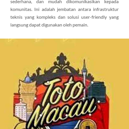
sederhana, dan mudah dikomunikasikan kepada
komunitas. Ini adalah jembatan antara infrastruktur
teknis yang kompleks dan solusi user-friendly yang
langsung dapat digunakan oleh pemain.