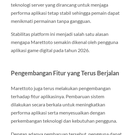
teknologi server yang dirancang untuk menjaga
performa aplikasi tetap stabil sehingga pemain dapat
menikmati permainan tanpa gangguan.
Stabilitas platform ini menjadi salah satu alasan
mengapa Marettoto semakin dikenal oleh pengguna
aplikasi game digital pada tahun 2026.
Pengembangan Fitur yang Terus Berjalan
Marettoto juga terus melakukan pengembangan
terhadap fitur aplikasinya. Pembaruan sistem
dilakukan secara berkala untuk meningkatkan
performa aplikasi serta menyesuaikan dengan
perkembangan teknologi dan kebutuhan pengguna.
Dengan adanya pembaruan tersebut, pengguna dapat