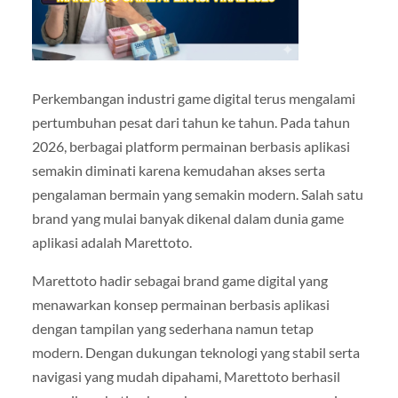
Perkembangan industri game digital terus mengalami
pertumbuhan pesat dari tahun ke tahun. Pada tahun
2026, berbagai platform permainan berbasis aplikasi
semakin diminati karena kemudahan akses serta
pengalaman bermain yang semakin modern. Salah satu
brand yang mulai banyak dikenal dalam dunia game
aplikasi adalah Marettoto.
Marettoto hadir sebagai brand game digital yang
menawarkan konsep permainan berbasis aplikasi
dengan tampilan yang sederhana namun tetap
modern. Dengan dukungan teknologi yang stabil serta
navigasi yang mudah dipahami, Marettoto berhasil