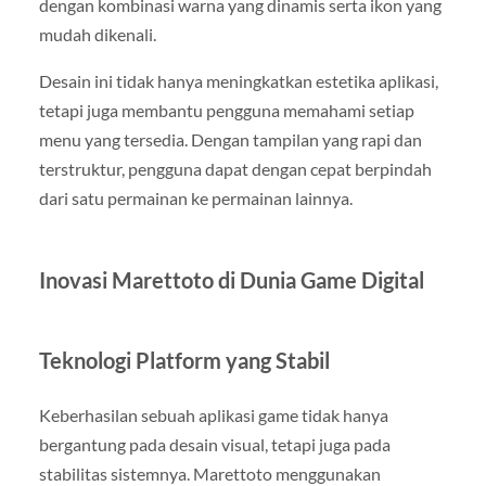
dengan kombinasi warna yang dinamis serta ikon yang
mudah dikenali.
Desain ini tidak hanya meningkatkan estetika aplikasi,
tetapi juga membantu pengguna memahami setiap
menu yang tersedia. Dengan tampilan yang rapi dan
terstruktur, pengguna dapat dengan cepat berpindah
dari satu permainan ke permainan lainnya.
Inovasi Marettoto di Dunia Game Digital
Teknologi Platform yang Stabil
Keberhasilan sebuah aplikasi game tidak hanya
bergantung pada desain visual, tetapi juga pada
stabilitas sistemnya. Marettoto menggunakan